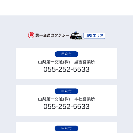
甲府市
山梨第一交通(株) 里吉営業所
055-252-5533
甲府市
山梨第一交通(株) 本社営業所
055-252-5533
甲府市