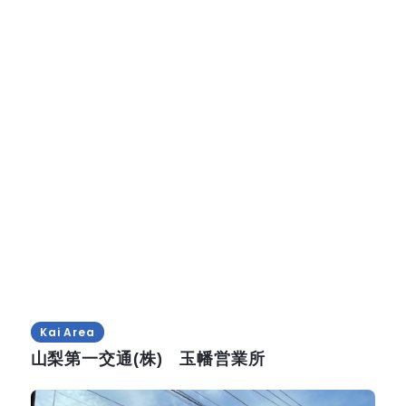
Kai Area
山梨第一交通(株) 玉幡営業所