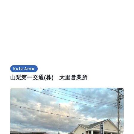
Kofu Area
山梨第一交通(株) 大里営業所