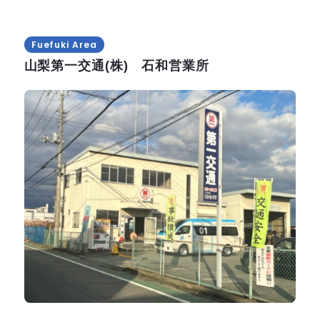
Fuefuki Area
山梨第一交通(株) 石和営業所