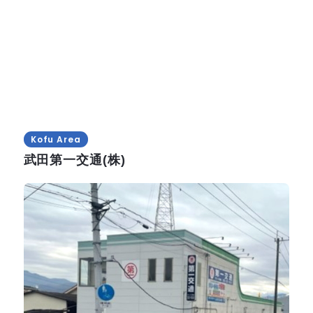
Kofu Area
武田第一交通(株)