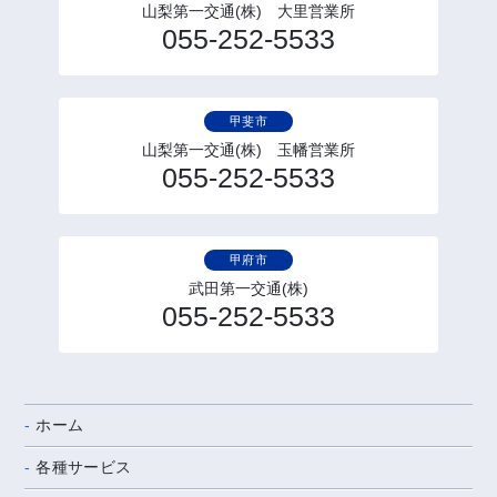
山梨第一交通(株) 大里営業所
055-252-5533
甲斐市
山梨第一交通(株) 玉幡営業所
055-252-5533
甲府市
武田第一交通(株)
055-252-5533
ホーム
各種サービス