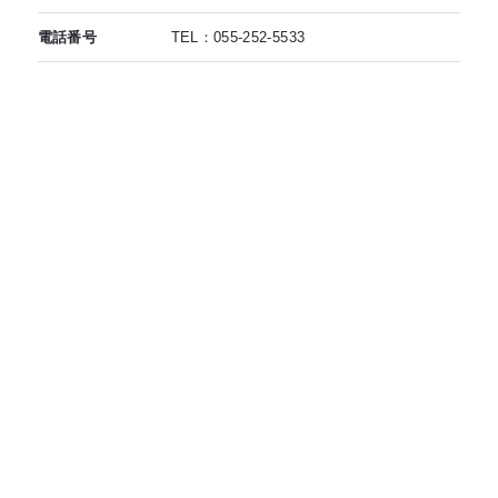
電話番号
TEL：055-252-5533