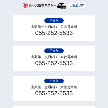
甲府市
山梨第一交通(株) 里吉営業所
055-252-5533
甲府市
山梨第一交通(株) 本社営業所
055-252-5533
甲府市
山梨第一交通(株) 大里営業所
055-252-5533