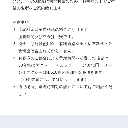
タクシーでの観光は時間料金のため、お時間の中でご希
望の名所をご案内致します。
注意事項
上記料金は消費税込の料金になります。
所要時間及び料金は目安です。
料金には施設使用料・有料道路料金・駐車料金・飲
食料金は含まれておりません。
お客様のご都合により予定時間を超過した場合は、
30分毎にタクシー・アルファードは4,040円・ジャ
ンボタクシーは4,510円の追加料金を頂きます。
（30分未満については切り上げます）
送迎場所、送迎時間等の詳細についてはご相談くだ
さい。