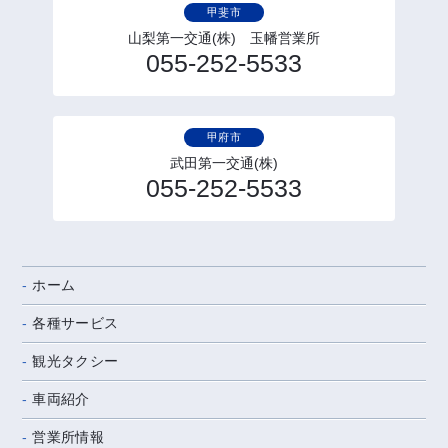
甲斐市
山梨第一交通(株) 玉幡営業所
055-252-5533
甲府市
武田第一交通(株)
055-252-5533
ホーム
各種サービス
観光タクシー
車両紹介
営業所情報