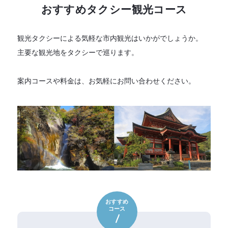
おすすめタクシー観光コース
観光タクシーによる気軽な市内観光はいかがでしょうか。
主要な観光地をタクシーで巡ります。
案内コースや料金は、お気軽にお問い合わせください。
おすすめ
コース
1