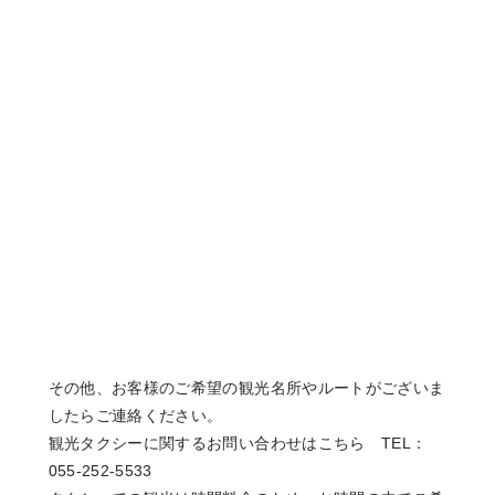
市内観光と昇仙峡コース
その他、お客様のご希望の観光名所やルートがございま
したらご連絡ください。
観光タクシーに関するお問い合わせはこちら TEL：
055-252-5533